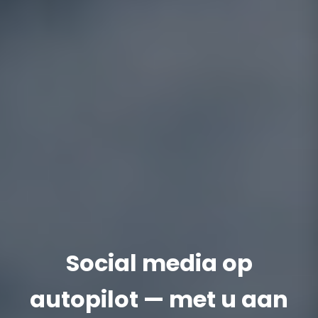
Social media op
autopilot — met u aan