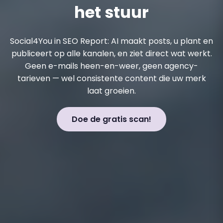
het stuur
Social4You in SEO Report: AI maakt posts, u plant en
publiceert op alle kanalen, en ziet direct wat werkt.
Geen e-mails heen-en-weer, geen agency-
tarieven — wel consistente content die uw merk
laat groeien.
Doe de gratis scan!