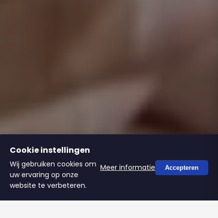
Cookie instellingen
Wij gebruiken cookies om
Meer informatie
Accepteren
uw ervaring op onze
website te verbeteren.