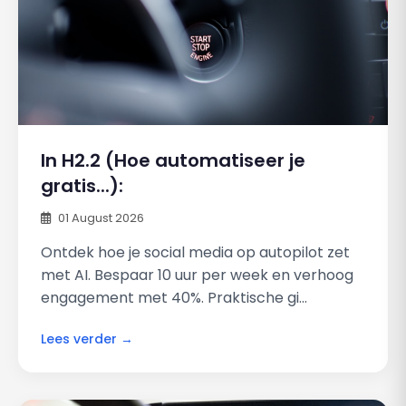
In H2.2 (Hoe automatiseer je
gratis...):
01 August 2026
Ontdek hoe je social media op autopilot zet
met AI. Bespaar 10 uur per week en verhoog
engagement met 40%. Praktische gi...
Lees verder →