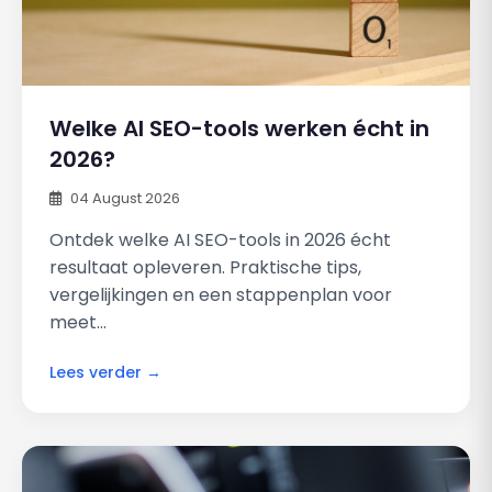
Welke AI SEO-tools werken écht in
2026?
04 August 2026
Ontdek welke AI SEO-tools in 2026 écht
resultaat opleveren. Praktische tips,
vergelijkingen en een stappenplan voor
meet...
Lees verder →