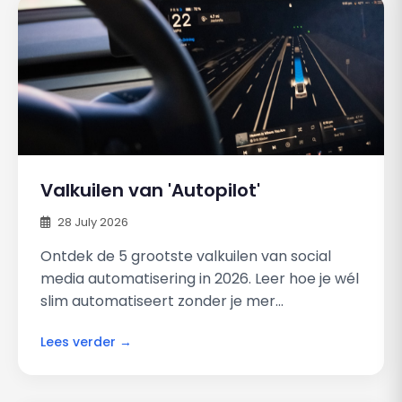
Valkuilen van 'Autopilot'
28 July 2026
Ontdek de 5 grootste valkuilen van social
media automatisering in 2026. Leer hoe je wél
slim automatiseert zonder je mer...
Lees verder →