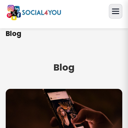
Blog
Blog