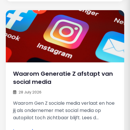
Waarom Generatie Z afstapt van
social media
28 July 2026
Waarom Gen Z sociale media verlaat en hoe
jij als ondernemer met social media op
autopilot toch zichtbaar blijft. Lees d...