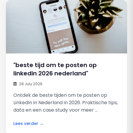
"beste tijd om te posten op
linkedin 2026 nederland"
28 July 2026
Ontdek de beste tijden om te posten op
LinkedIn in Nederland in 2026. Praktische tips,
data en een case study voor meer ...
Lees verder →