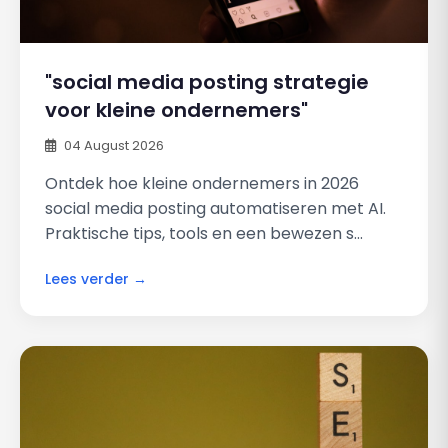
"social media posting strategie
voor kleine ondernemers"
04 August 2026
Ontdek hoe kleine ondernemers in 2026
social media posting automatiseren met AI.
Praktische tips, tools en een bewezen s...
Lees verder →