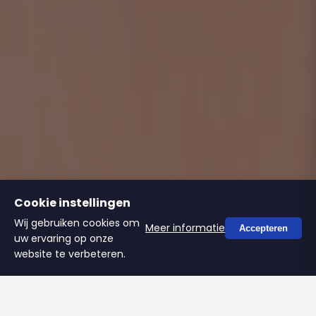
Cookie instellingen
Wij gebruiken cookies om
Meer informatie
Accepteren
uw ervaring op onze
website te verbeteren.