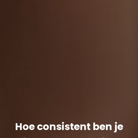
Hoe consistent ben je