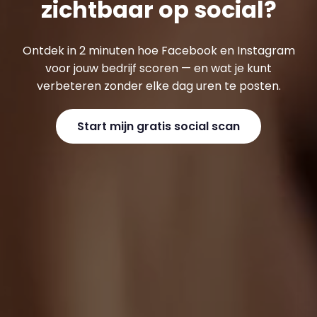
zichtbaar op social?
Ontdek in 2 minuten hoe Facebook en Instagram
voor jouw bedrijf scoren — en wat je kunt
verbeteren zonder elke dag uren te posten.
Start mijn gratis social scan