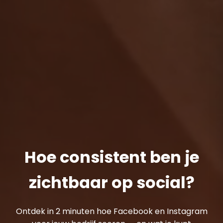
Hoe consistent ben je
zichtbaar op social?
Ontdek in 2 minuten hoe Facebook en Instagram