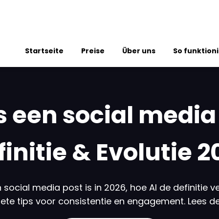
Startseite
Preise
Über uns
So funktioni
s een social media
finitie & Evolutie 2
social media post is in 2026, hoe AI de definitie ve
ete tips voor consistentie en engagement. Lees de