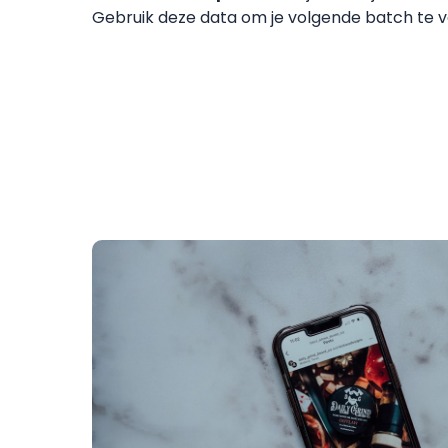
Gebruik deze data om je volgende batch te 