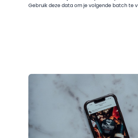
Gebruik deze data om je volgende batch te 