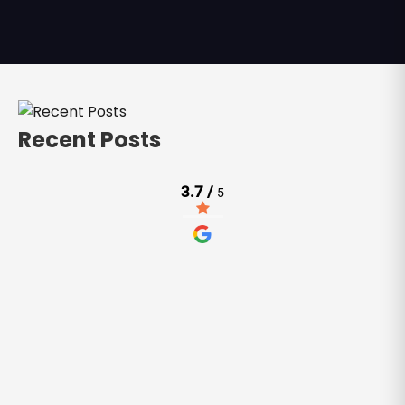
Recent Posts