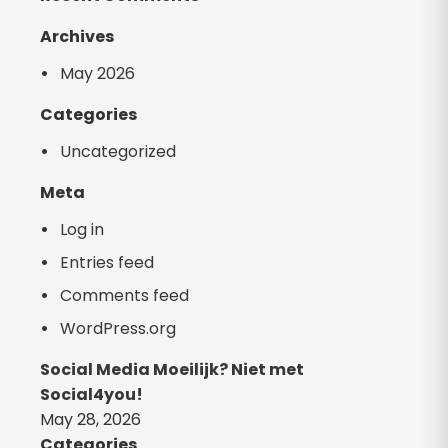
Archives
May 2026
Categories
Uncategorized
Meta
Log in
Entries feed
Comments feed
WordPress.org
Social Media Moeilijk? Niet met
Social4you!
May 28, 2026
Categories