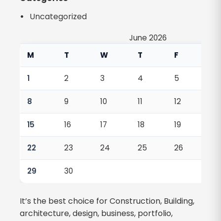
Uncategorized
June 2026
M
T
W
T
F
S
1
2
3
4
5
6
8
9
10
11
12
13
15
16
17
18
19
20
22
23
24
25
26
27
29
30
It’s the best choice for Construction, Building,
architecture, design, business, portfolio,