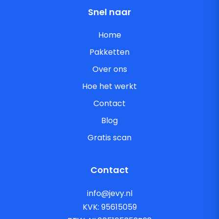
Snel naar
Home
Pakketten
Over ons
Hoe het werkt
Contact
Blog
Gratis scan
Contact
info@jevy.nl
KVK: 95615059