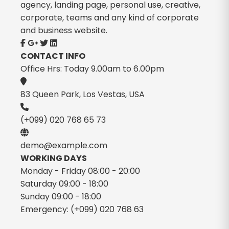
agency, landing page, personal use, creative,
corporate, teams and any kind of corporate
and business website.
CONTACT INFO
Office Hrs: Today 9.00am to 6.00pm
83 Queen Park, Los Vestas, USA
(+099) 020 768 65 73
demo@example.com
WORKING DAYS
Monday - Friday
08:00 - 20:00
Saturday
09:00 - 18:00
Sunday
09:00 - 18:00
Emergency:
(+099) 020 768 63