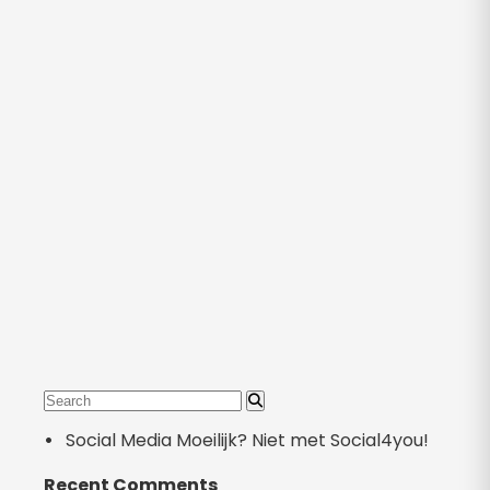
Social Media Moeilijk? Niet met Social4you!
Recent Comments