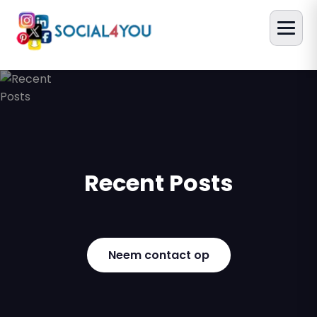
Recent Posts
Neem contact op